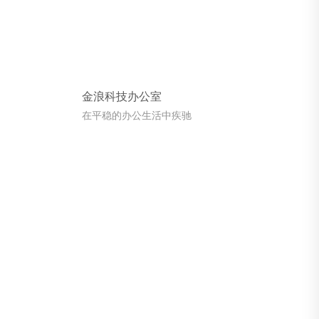
金浪科技办公室
在平稳的办公生活中疾驰