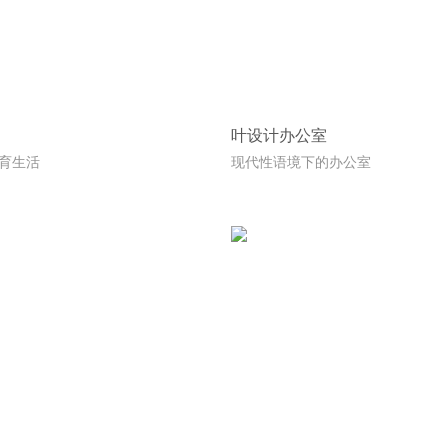
叶设计办公室
蕴育生活
现代性语境下的办公室